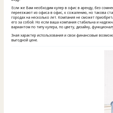
Если же Вам необходим кулер в офис в аренду, без сомн
переезжают из офиса в офис, к сожалению, но такова ста
городах на несколько лет. Компания не сможет приобре
его за собой. Но если ваша компания стабильна и надежн
вариантом по типу кулера, по цвету, дизайну, функционал
Зная характер использования и свои финансовые возможн
выгодной цене.