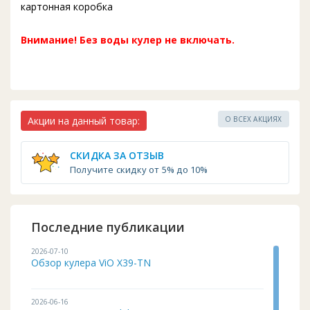
картонная коробка
Внимание! Без воды кулер не включать.
Акции на данный товар:
О ВСЕХ АКЦИЯХ
СКИДКА ЗА ОТЗЫВ
Получите скидку от 5% до 10%
Последние публикации
2026-07-10
Обзор кулера ViO X39-TN
2026-06-16