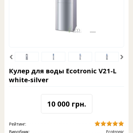
Кулер для воды Ecotronic V21-L
white-silver
10 000 грн.
Рейтинг:
Виробник:
Ecotronic