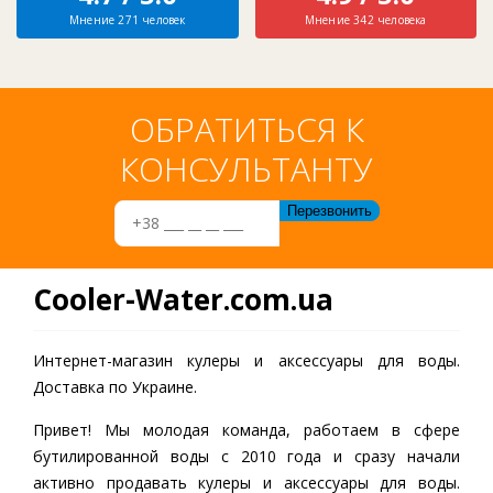
Мнение 271 человек
Мнение 342 человека
ОБРАТИТЬСЯ К
КОНСУЛЬТАНТУ
Cooler-Water.com.ua
Интернет-магазин кулеры и аксессуары для воды.
Доставка по Украине.
Привет! Мы молодая команда, работаем в сфере
бутилированной воды c 2010 года и сразу начали
активно продавать кулеры и аксессуары для воды.