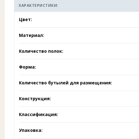
ХАРАКТЕРИСТИКИ:
Цвет:
Материал:
Количество полок:
Форма:
Количество бутылей для размещения:
Конструкция:
Классификация:
Упаковка: