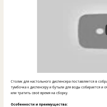
Столик для настольного диспенсера поставляется в собр
тумбочка к диспенсеру и бутыли для воды собирается и 
или тратить своё время на сборку.
Особенности и преимущества: