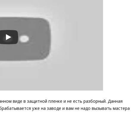
анном виде в защитной пленке и не есть разборный. Данная
обрабатывается уже на заводе и вам не надо вызывать мастера