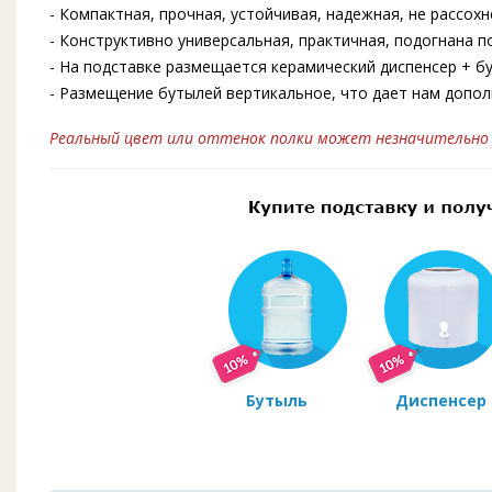
- Компактная, прочная, устойчивая, надежная, не рассох
- Конструктивно универсальная, практичная, подогнана 
- На подставке размещается керамический диспенсер + бу
- Размещение бутылей вертикальное, что дает нам допо
Реальный цвет или оттенок полки может незначительно 
Бутыль
Диспенсер