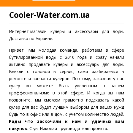
Cooler-Water.com.ua
Интернет-магазин кулеры и аксессуары для воды.
Доставка по Украине.
Привет! Мы молодая команда, работаем в сфере
бутилированной воды c 2010 года и сразу начали
активно продавать кулеры и аксессуары для воды.
Вникли с головой в сервис, сами разбираемся в
ремонте и запчасти кулеров. Поэтому, заказвая у нас
кулер вы можете быть уверенным в нашем
проффесионализме в этой сфере. И когда вы нам
позвоните, мы сможем грамотно подсказать какой
кулер для вас будет лучшим выбором для ваших нужд
будь то в офис или в дом, с учётом количество людей.
Рады что заскочили к нам и удачных вам
покупок
. С ув. Николай - руководитель проекта.