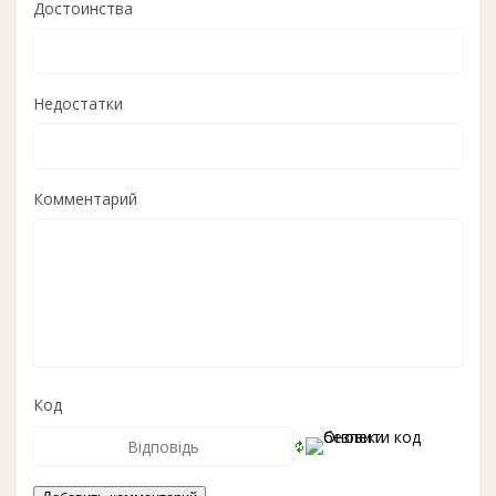
Достоинства
Недостатки
Комментарий
Код