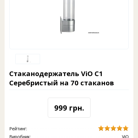
Стаканодержатель ViO C1
Серебристый на 70 стаканов
999 грн.
Рейтинг:
Виробник:
ViO