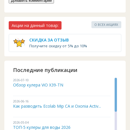
Акции на данный товар:
О ВСЕХ АКЦИЯХ
СКИДКА ЗА ОТЗЫВ
Получите скидку от 5% до 10%
Последние публикации
2026-07-10
Обзор кулера ViO X39-TN
2026-06-16
Как разводить Ecolab Mip CA и Oxonia Activ...
2026-05-04
ТОП-5 кулеры для воды 2026