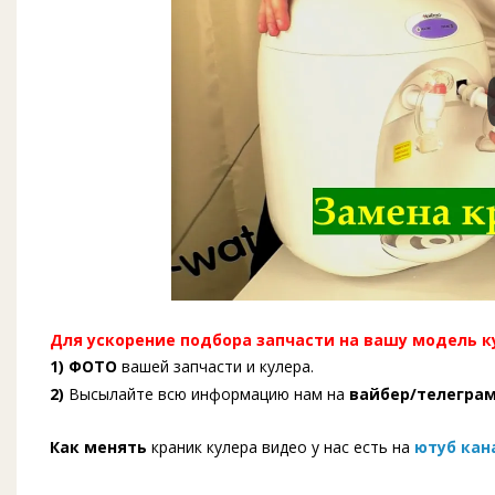
Для ускорение подбора запчасти на вашу модель 
1) ФОТО
вашей запчасти и кулера.
2)
Высылайте всю информацию нам на
вайбер/телеграм
Как менять
краник кулера видео у нас есть на
ютуб кан