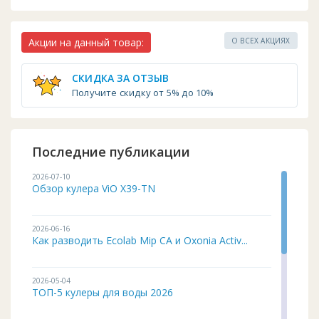
Акции на данный товар:
О ВСЕХ АКЦИЯХ
СКИДКА ЗА ОТЗЫВ
Получите скидку от 5% до 10%
Последние публикации
2026-07-10
Обзор кулера ViO X39-TN
2026-06-16
Как разводить Ecolab Mip CA и Oxonia Activ...
2026-05-04
ТОП-5 кулеры для воды 2026