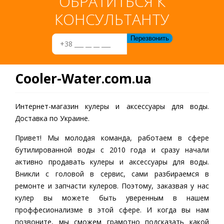
ОБРАТИТЬСЯ К
КОНСУЛЬТАНТУ
Cooler-Water.com.ua
Интернет-магазин кулеры и аксессуары для воды.
Доставка по Украине.
Привет! Мы молодая команда, работаем в сфере
бутилированной воды c 2010 года и сразу начали
активно продавать кулеры и аксессуары для воды.
Вникли с головой в сервис, сами разбираемся в
ремонте и запчасти кулеров. Поэтому, заказвая у нас
кулер вы можете быть уверенным в нашем
проффесионализме в этой сфере. И когда вы нам
позвоните, мы сможем грамотно подсказать какой