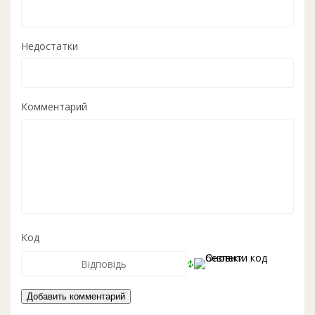
Недостатки
Комментарий
Код