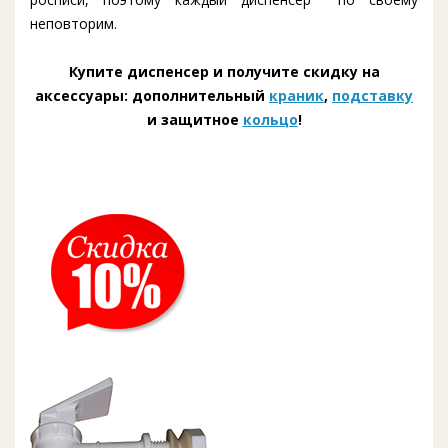
неповторим.
Купите диспенсер и получите скидку на
аксессуары: дополнительный
краник
,
подставку
и защитное
кольцо
!