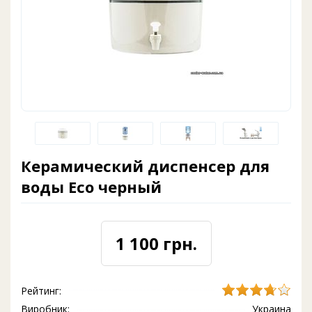
Керамический диспенсер для
воды Eco черный
1 100 грн.
Рейтинг:
Виробник:
Украина