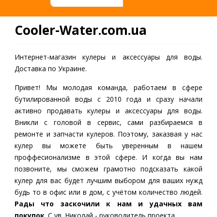
Cooler-Water.com.ua
Интернет-магазин кулеры и аксессуары для воды.
Доставка по Украине.
Привет! Мы молодая команда, работаем в сфере
бутилированной воды c 2010 года и сразу начали
активно продавать кулеры и аксессуары для воды.
Вникли с головой в сервис, сами разбираемся в
ремонте и запчасти кулеров. Поэтому, заказвая у нас
кулер вы можете быть уверенным в нашем
проффесионализме в этой сфере. И когда вы нам
позвоните, мы сможем грамотно подсказать какой
кулер для вас будет лучшим выбором для ваших нужд
будь то в офис или в дом, с учётом количество людей.
Рады что заскочили к нам и удачных вам
покупок
. С ув. Николай - руководитель проекта.