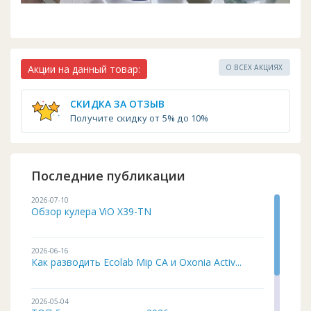
Акции на данный товар:
О ВСЕХ АКЦИЯХ
СКИДКА ЗА ОТЗЫВ
Получите скидку от 5% до 10%
Последние публикации
2026-07-10
Обзор кулера ViO X39-TN
2026-06-16
Как разводить Ecolab Mip CA и Oxonia Activ...
2026-05-04