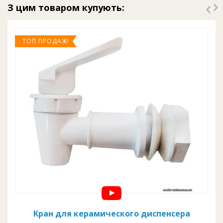
З цим товаром купують:
ТОП ПРОДАЖ!
Кран для керамического диспенсера