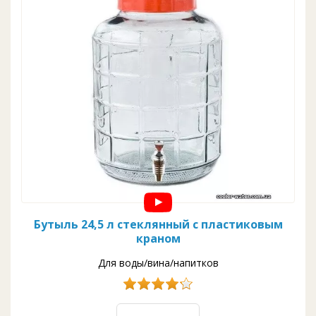
Бутыль 24,5 л стеклянный с пластиковым
краном
Для воды/вина/напитков