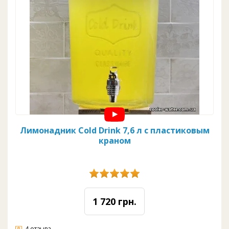
Лимонадник Cold Drink 7,6 л с пластиковым
краном
1 720 грн.
4 отзыва