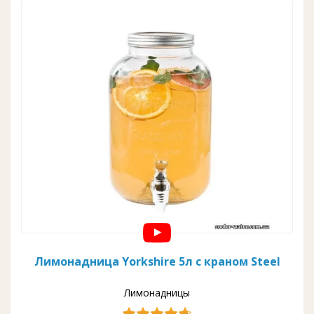
Лимонадница Yorkshire 5л с краном Steel
Лимонадницы