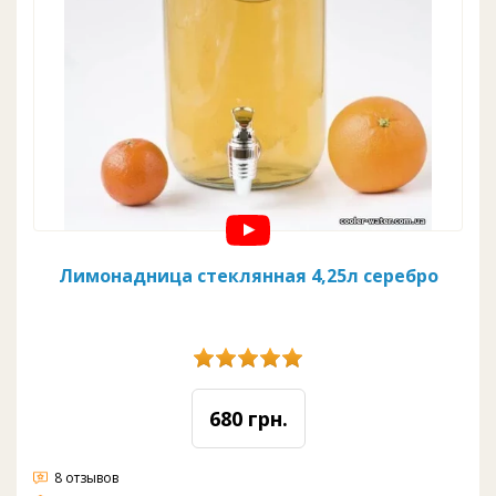
Лимонадница стеклянная 4,25л серебро
680 грн.
8 отзывов