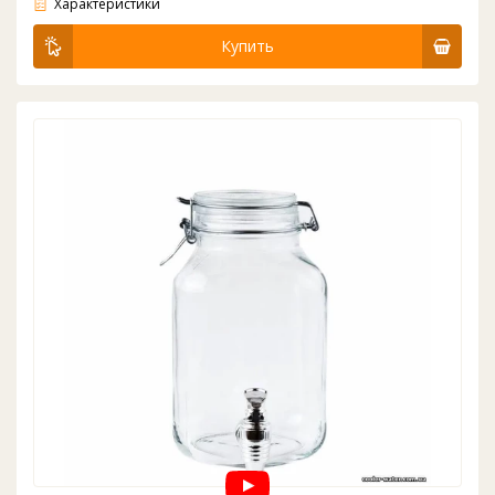
Характеристики
Купить