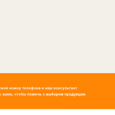
свой номер телефона и наш консультант
с вами, чтобы
помочь с выбором продукции
.