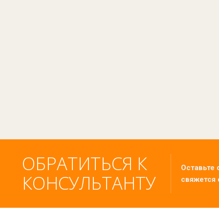
ОБРАТИТЬСЯ К
Оставьте 
КОНСУЛЬТАНТУ
свяжется 