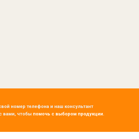
свой номер телефона и наш консультант
с вами, чтобы
помочь с выбором продукции
.