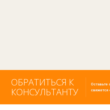
ОБРАТИТЬСЯ К
Оставьте 
КОНСУЛЬТАНТУ
свяжется 