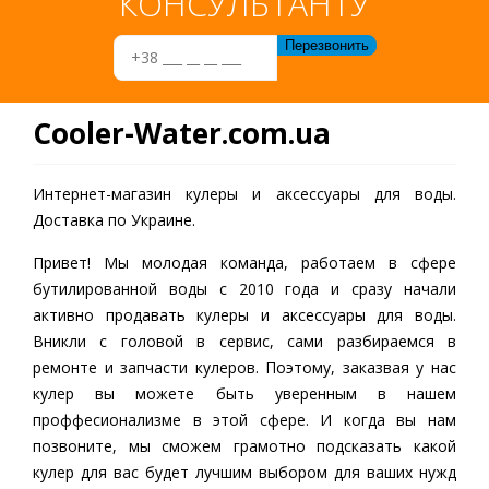
КОНСУЛЬТАНТУ
Cooler-Water.com.ua
Интернет-магазин кулеры и аксессуары для воды.
Доставка по Украине.
Привет! Мы молодая команда, работаем в сфере
бутилированной воды c 2010 года и сразу начали
активно продавать кулеры и аксессуары для воды.
Вникли с головой в сервис, сами разбираемся в
ремонте и запчасти кулеров. Поэтому, заказвая у нас
кулер вы можете быть уверенным в нашем
проффесионализме в этой сфере. И когда вы нам
позвоните, мы сможем грамотно подсказать какой
кулер для вас будет лучшим выбором для ваших нужд