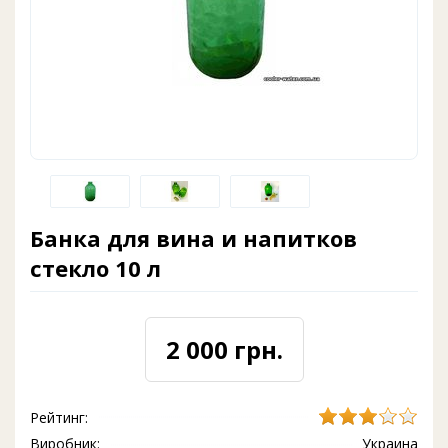
Банка для вина и напитков
стекло 10 л
2 000 грн.
Рейтинг:
Виробник:
Украина