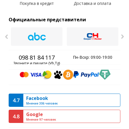
Покупка в кредит
Доставка и оплата
Официальные представители
098 81 84 117
Пн-Вскр: 09:00-19:00
Звоните и пишите (Vb,Tg)
Facebook
4.7
Мнение 306 человек
Google
4.8
Мнение 97 человек