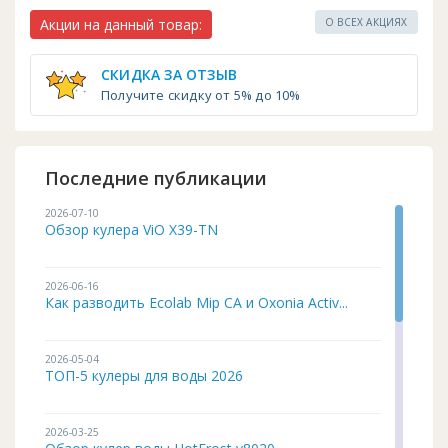
Акции на данный товар:
О ВСЕХ АКЦИЯХ
СКИДКА ЗА ОТЗЫВ
Получите скидку от 5% до 10%
Последние публикации
2026-07-10
Обзор кулера ViO X39-TN
2026-06-16
Как разводить Ecolab Mip CA и Oxonia Activ...
2026-05-04
ТОП-5 кулеры для воды 2026
2026-03-25