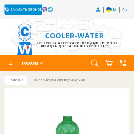
UA
Ru
ЗАКАЗАТЬ ЗВОНОК
COOLER-WATER
КУЛЕРИ ТА АКСЕСУАРИ: ПРОДАЖ І РЕМОНТ
ШВИДКА ДОСТАВКА ПО УКРЇНІ 24/7
ТОВАРЫ
Головна
Диспенсеры для воды Архив