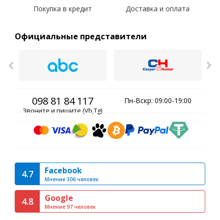
Покупка в кредит
Доставка и оплата
Официальные представители
098 81 84 117
Пн-Вскр: 09:00-19:00
Звоните и пишите (Vb,Tg)
Facebook
4.7
Мнение 306 человек
Google
4.8
Мнение 97 человек