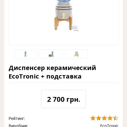
Диспенсер керамический
EcoTronic + подставка
2 700 грн.
Рейтинг:
Виробник:
EcoTronic