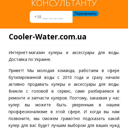
КОНСУЛЬТАНТУ
Cooler-Water.com.ua
Интернет-магазин кулеры и аксессуары для воды.
Доставка по Украине.
Привет! Мы молодая команда, работаем в сфере
бутилированной воды c 2010 года и сразу начали
активно продавать кулеры и аксессуары для воды.
Вникли с головой в сервис, сами разбираемся в
ремонте и запчасти кулеров. Поэтому, заказвая у нас
кулер вы можете быть уверенным в нашем
проффесионализме в этой сфере. И когда вы нам
позвоните, мы сможем грамотно подсказать какой
кулер для вас будет лучшим выбором для ваших нужд