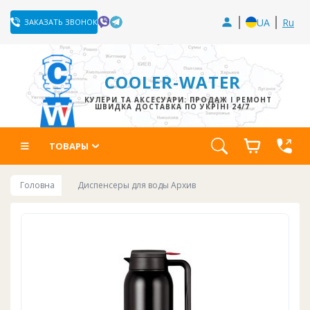
UA
Ru
ЗАКАЗАТЬ ЗВОНОК
COOLER-WATER
КУЛЕРИ ТА АКСЕСУАРИ: ПРОДАЖ І РЕМОНТ
ШВИДКА ДОСТАВКА ПО УКРЇНІ 24/7
ТОВАРЫ
Головна
Диспенсеры для воды Архив