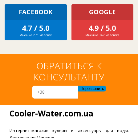
FACEBOOK
GOOGLE
4.7 / 5.0
4.9 / 5.0
Мнение 271 человек
Мнение 342 человека
ОБРАТИТЬСЯ К
КОНСУЛЬТАНТУ
Cooler-Water.com.ua
Интернет-магазин кулеры и аксессуары для воды.
Доставка по Украине.