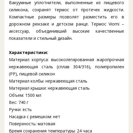
Вакуумные уплотнители, выполненные из пищевого
силикона, сохранят термос от протечек жидкости.
Компактные размеры позволят разместить его в
дорожном рюкзаке и детском ранце. Термос Viomi –
аксессуар, объединивший высокие качественные
показатели и стильный дизайн.
Характеристики:
Материал корпуса: высоколегированная жаропрочная
нержавеющая сталь (сплав 304/316), полипропилен
(PP), пищевой силикон
Материал колбы: нержавеющая сталь
Материал крышки: нержавеющая сталь
Объем: 1500 мл
Вес: 740 г
Ручки: есть
Насадка с ремешком: нет
Поверхность: матовая
Время сохранения температуры: 24 часа