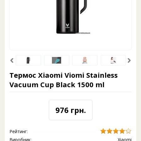
Термос Xiaomi Viomi Stainless
Vacuum Cup Black 1500 ml
976 грн.
Рейтинг:
Виробник:
Xiaomi