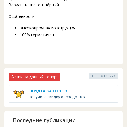
Варианты цветов: чёрный
Особенности:
высокопрочная конструкция
100% герметичен
Акции на данный товар:
О ВСЕХ АКЦИЯХ
СКИДКА ЗА ОТЗЫВ
Получите скидку от 5% до 10%
Последние публикации