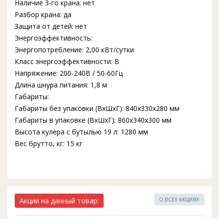
Наличие 3-го крана: нет
Разбор крана: да
Защита от детей: нет
Энергоэффективность:
Энергопотребление: 2,00 кВт/сутки
Класс энергоэффективности: B
Напряжение: 200-240В / 50-60Гц
Длина шнура питания: 1,8 м
Габариты:
Габариты без упаковки (ВxШxГ): 840х330х280 мм
Габариты в упаковке (ВxШxГ): 860х340х300 мм
Высота кулера с бутылью 19 л: 1280 мм
Вес брутто, кг: 15 кг
Акции на данный товар:
О ВСЕХ АКЦИЯХ