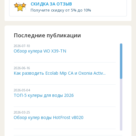
СКИДКА ЗА ОТЗЫВ
Получите скидку от 5% до 10%
Последние публикации
2026-07-10
Обзор кулера ViO X39-TN
2026-06-16
Как разводить Ecolab Mip CA и Oxonia Activ...
2026-05-04
ТОП-5 кулеры для воды 2026
2026-03-25
Обзор кулер воды HotFrost v8020
2026-02-03