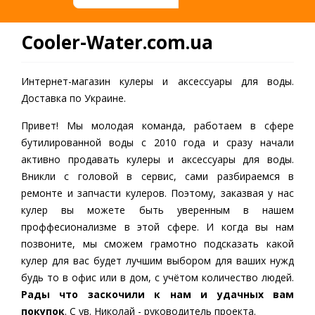
Cooler-Water.com.ua
Интернет-магазин кулеры и аксессуары для воды.
Доставка по Украине.
Привет! Мы молодая команда, работаем в сфере
бутилированной воды c 2010 года и сразу начали
активно продавать кулеры и аксессуары для воды.
Вникли с головой в сервис, сами разбираемся в
ремонте и запчасти кулеров. Поэтому, заказвая у нас
кулер вы можете быть уверенным в нашем
проффесионализме в этой сфере. И когда вы нам
позвоните, мы сможем грамотно подсказать какой
кулер для вас будет лучшим выбором для ваших нужд
будь то в офис или в дом, с учётом количество людей.
Рады что заскочили к нам и удачных вам
покупок
. С ув. Николай - руководитель проекта.