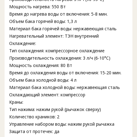
Мощность нагрева: 550 Вт
Время до нагрева воды от включения: 5-8 мин.
Объем бака горячей воды: 1,3 л
Материал бака горячей воды: нержавеющая сталь
Нагревательный элемент: ТЭН внутренний
Охлаждение:
Тип охлаждения: компрессорное охлаждение
Производительность охлаждения: 3 л/ч (6-10°C)
Мощность охлаждения: 80 Вт
Время до охлаждения воды от включения: 15-20 мин.
Объем бака холодной воды: 4 л
Материал бака холодной воды: нержавеющая сталь
Охлаждающий элемент: компрессор
Краны:
Тип нажима: нажим рукой (рычажок сверху)
Количество краников: 2
Управление набором воды: нажим рукой рычажка
Защита от протечек: да