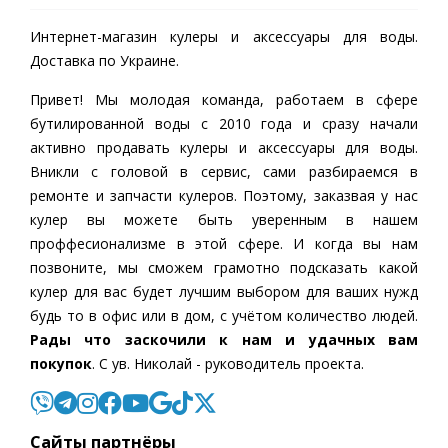
Интернет-магазин кулеры и аксессуары для воды.
Доставка по Украине.
Привет! Мы молодая команда, работаем в сфере
бутилированной воды c 2010 года и сразу начали
активно продавать кулеры и аксессуары для воды.
Вникли с головой в сервис, сами разбираемся в
ремонте и запчасти кулеров. Поэтому, заказвая у нас
кулер вы можете быть уверенным в нашем
проффесионализме в этой сфере. И когда вы нам
позвоните, мы сможем грамотно подсказать какой
кулер для вас будет лучшим выбором для ваших нужд
будь то в офис или в дом, с учётом количество людей.
Рады что заскочили к нам и удачных вам
покупок
. С ув. Николай - руководитель проекта.
Cайты партнёры