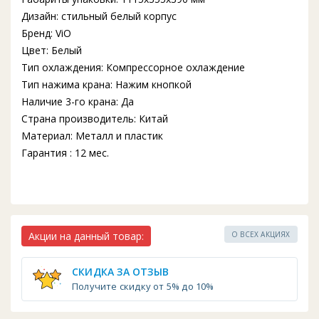
Дизайн: стильный белый корпус
Бренд: ViO
Цвет: Белый
Тип охлаждения: Компрессорное охлаждение
Тип нажима крана: Нажим кнопкой
Наличие 3-го крана: Да
Страна производитель: Китай
Материал: Металл и пластик
Гарантия : 12 мес.
Акции на данный товар:
О ВСЕХ АКЦИЯХ
СКИДКА ЗА ОТЗЫВ
Получите скидку от 5% до 10%