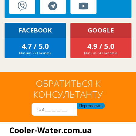
FACEBOOK
GOOGLE
4.7 / 5.0
4.9 / 5.0
Мнение 271 человек
Мнение 342 человека
ОБРАТИТЬСЯ К
КОНСУЛЬТАНТУ
Cooler-Water.com.ua