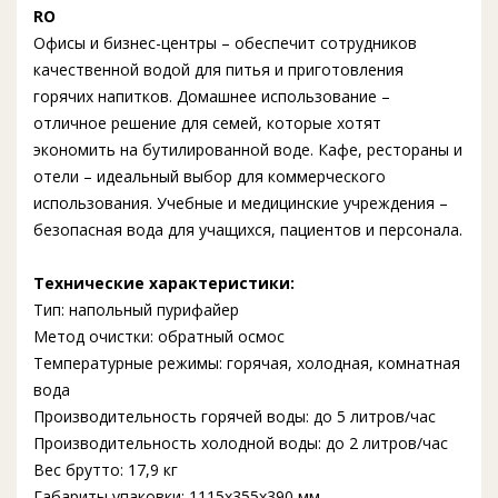
RO
Офисы и бизнес-центры – обеспечит сотрудников
качественной водой для питья и приготовления
горячих напитков. Домашнее использование –
отличное решение для семей, которые хотят
экономить на бутилированной воде. Кафе, рестораны и
отели – идеальный выбор для коммерческого
использования. Учебные и медицинские учреждения –
безопасная вода для учащихся, пациентов и персонала.
Технические характеристики:
Тип: напольный пурифайер
Метод очистки: обратный осмос
Температурные режимы: горячая, холодная, комнатная
вода
Производительность горячей воды: до 5 литров/час
Производительность холодной воды: до 2 литров/час
Вес брутто: 17,9 кг
Габариты упаковки: 1115х355х390 мм