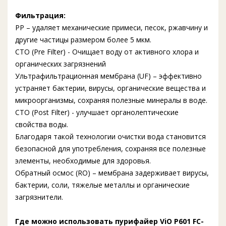
Фильтрация:
PP – удаляет механические примеси, песок, ржавчину и
другие частицы размером более 5 мкм.
СТО (Pre Filter) - Очищает воду от активного хлора и
органических загрязнений
Ультрафильтрационная мембрана (UF) – эффективно
устраняет бактерии, вирусы, органические вещества и
микроорганизмы, сохраняя полезные минералы в воде.
СТО (Post Filter) - улучшает органолептические
свойства воды.
Благодаря такой технологии очистки вода становится
безопасной для употребления, сохраняя все полезные
элементы, необходимые для здоровья.
Обратный осмос (RO) – мембрана задерживает вирусы,
бактерии, соли, тяжелые металлы и органические
загрязнители.
Где можно использовать пурифайер ViO P601 FC-