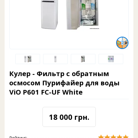
Кулер - Фильтр с обратным
осмосом Пурифайер для воды
ViO P601 FC-UF White
18 000 грн.
Рейтинг: