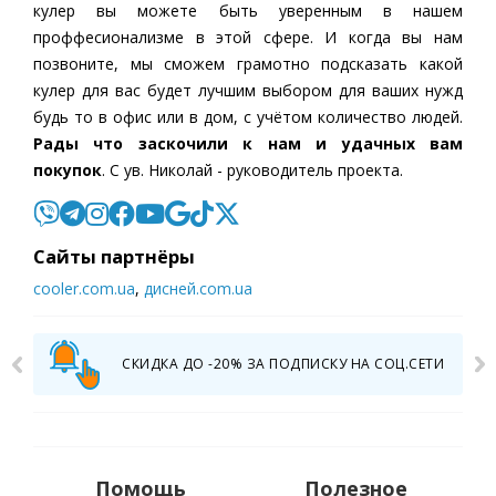
кулер вы можете быть уверенным в нашем
проффесионализме в этой сфере. И когда вы нам
позвоните, мы сможем грамотно подсказать какой
кулер для вас будет лучшим выбором для ваших нужд
будь то в офис или в дом, с учётом количество людей.
Рады что заскочили к нам и удачных вам
покупок
. С ув. Николай - руководитель проекта.
Cайты партнёры
cooler.com.ua
,
дисней.com.ua
СКИДКА ДО -20% ЗА ПОДПИСКУ НА СОЦ.СЕТИ
Помощь
Полезное