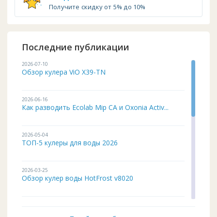
Получите скидку от 5% до 10%
Последние публикации
2026-07-10
Обзор кулера ViO X39-TN
2026-06-16
Как разводить Ecolab Mip CA и Oxonia Activ...
2026-05-04
ТОП-5 кулеры для воды 2026
2026-03-25
Обзор кулер воды HotFrost v8020
2026-02-03
Кулер для воды ITO BH-93 подробный обзор