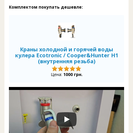
Комплектом покупать дешевле:
Краны холодной и горячей воды
кулера Ecotronic / Cooper&Hunter H1
(внутренняя резьба)
Цена:
1000 грн.