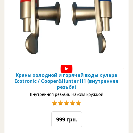
Краны холодной и горячей воды кулера
Ecotronic / Cooper&Hunter H1 (внутренняя
резьба)
Внутренняя резьба. Нажим кружкой
999 грн.