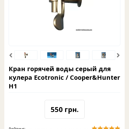
Кран горячей воды серый для
кулера Ecotronic / Cooper&Hunter
H1
550 грн.
Рейтинг: