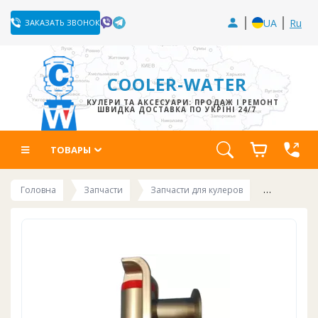
UA
Ru
ЗАКАЗАТЬ ЗВОНОК
COOLER-WATER
КУЛЕРИ ТА АКСЕСУАРИ: ПРОДАЖ І РЕМОНТ
ШВИДКА ДОСТАВКА ПО УКРЇНІ 24/7
ТОВАРЫ
Головна
Запчасти
Запчасти для кулеров