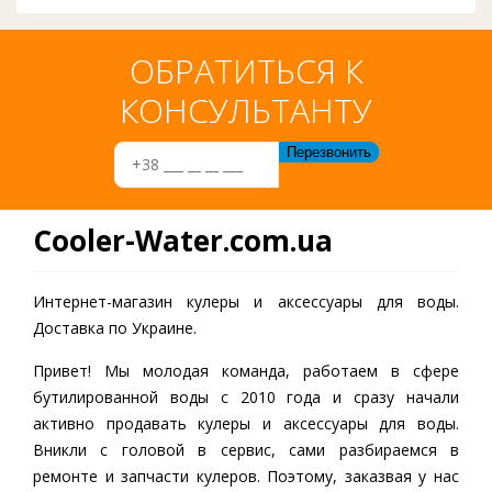
ОБРАТИТЬСЯ К
КОНСУЛЬТАНТУ
Cooler-Water.com.ua
Интернет-магазин кулеры и аксессуары для воды.
Доставка по Украине.
Привет! Мы молодая команда, работаем в сфере
бутилированной воды c 2010 года и сразу начали
активно продавать кулеры и аксессуары для воды.
Вникли с головой в сервис, сами разбираемся в
ремонте и запчасти кулеров. Поэтому, заказвая у нас