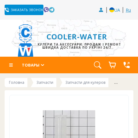
UA
Ru
ЗАКАЗАТЬ ЗВОНОК
COOLER-WATER
КУЛЕРИ ТА АКСЕСУАРИ: ПРОДАЖ І РЕМОНТ
ШВИДКА ДОСТАВКА ПО УКРЇНІ 24/7
ТОВАРЫ
Головна
Запчасти
Запчасти для кулеров