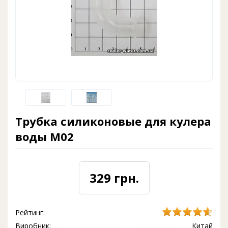
Трубка силиконовые для кулера
воды M02
329 грн.
Рейтинг:
Виробник:
Китай