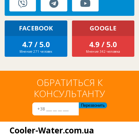
FACEBOOK
GOOGLE
4.7 / 5.0
4.9 / 5.0
Мнение 271 человек
Мнение 342 человека
ОБРАТИТЬСЯ К
КОНСУЛЬТАНТУ
Cooler-Water.com.ua