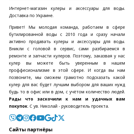
Интернет-магазин кулеры и аксессуары для воды.
Доставка по Украине.
Привет! Мы молодая команда, работаем в сфере
бутилированной воды c 2010 года и сразу начали
активно продавать кулеры и аксессуары для воды.
Вникли с головой в сервис, сами разбираемся в
ремонте и запчасти кулеров. Поэтому, заказвая у нас
кулер вы можете быть уверенным в нашем
проффесионализме в этой сфере. И когда вы нам
позвоните, мы сможем грамотно подсказать какой
кулер для вас будет лучшим выбором для ваших нужд
будь то в офис или в дом, с учётом количество людей.
Рады что заскочили к нам и удачных вам
покупок
. С ув. Николай - руководитель проекта.
Cайты партнёры