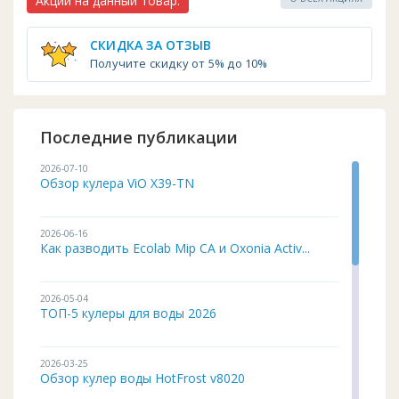
Акции на данный товар:
СКИДКА ЗА ОТЗЫВ
Получите скидку от 5% до 10%
Последние публикации
2026-07-10
Обзор кулера ViO X39-TN
2026-06-16
Как разводить Ecolab Mip CA и Oxonia Activ...
2026-05-04
ТОП-5 кулеры для воды 2026
2026-03-25
Обзор кулер воды HotFrost v8020