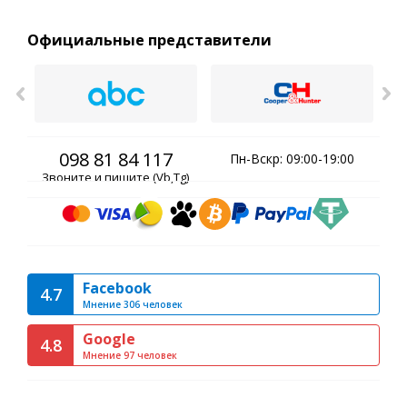
Официальные представители
098 81 84 117
Пн-Вскр: 09:00-19:00
Звоните и пишите (Vb,Tg)
Facebook
4.7
Мнение 306 человек
Google
4.8
Мнение 97 человек