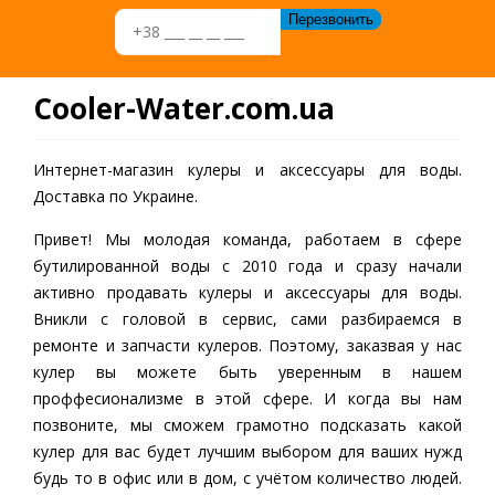
Cooler-Water.com.ua
Интернет-магазин кулеры и аксессуары для воды.
Доставка по Украине.
Привет! Мы молодая команда, работаем в сфере
бутилированной воды c 2010 года и сразу начали
активно продавать кулеры и аксессуары для воды.
Вникли с головой в сервис, сами разбираемся в
ремонте и запчасти кулеров. Поэтому, заказвая у нас
кулер вы можете быть уверенным в нашем
проффесионализме в этой сфере. И когда вы нам
позвоните, мы сможем грамотно подсказать какой
кулер для вас будет лучшим выбором для ваших нужд
будь то в офис или в дом, с учётом количество людей.