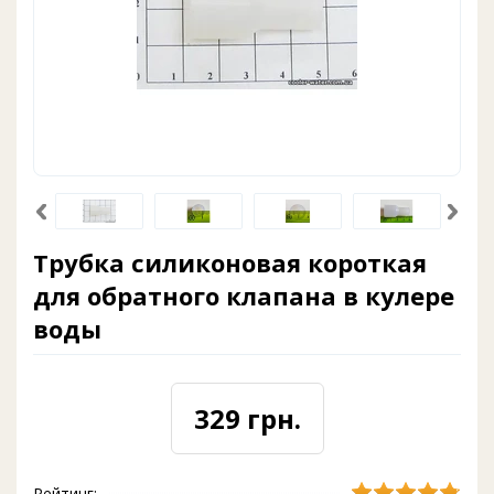
Трубка силиконовая короткая
для обратного клапана в кулере
воды
329 грн.
Рейтинг: