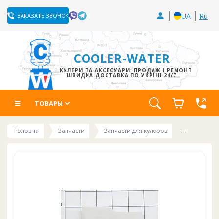
UA
Ru
ЗАКАЗАТЬ ЗВОНОК
COOLER-WATER
КУЛЕРИ ТА АКСЕСУАРИ: ПРОДАЖ І РЕМОНТ
ШВИДКА ДОСТАВКА ПО УКРЇНІ 24/7
ТОВАРЫ
Головна
Запчасти
Запчасти для кулеров