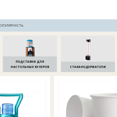
ОПУЛЯРНІСТЬ
улеров
ПОДСТАВКИ ДЛЯ
НАСТОЛЬНЫХ КУЛЕРОВ
СТАКАНОДЕРЖАТЕЛИ