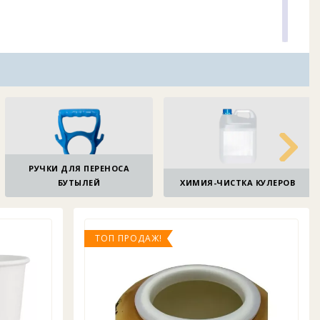
РУЧКИ ДЛЯ ПЕРЕНОСА
БУТЫЛЕЙ
ХИМИЯ-ЧИСТКА КУЛЕРОВ
ТОП ПРОДАЖ!