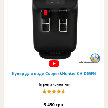
Кулер для води Cooper&Hunter CH-D65FN
Нагрев и комнатная
3 450 грн.