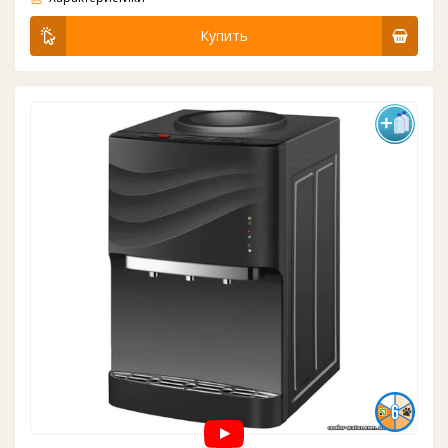
Купить