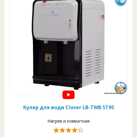
Кулер для води Clover LB-TWB 5T95
Нагрев и комнатная