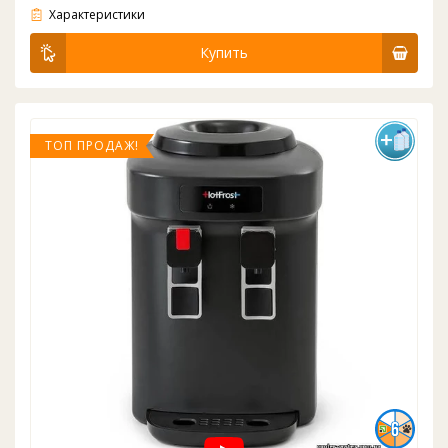
Характеристики
Купить
ТОП ПРОДАЖ!