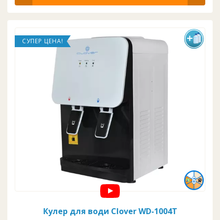
СУПЕР ЦЕНА!
Кулер для води Clover WD-1004T