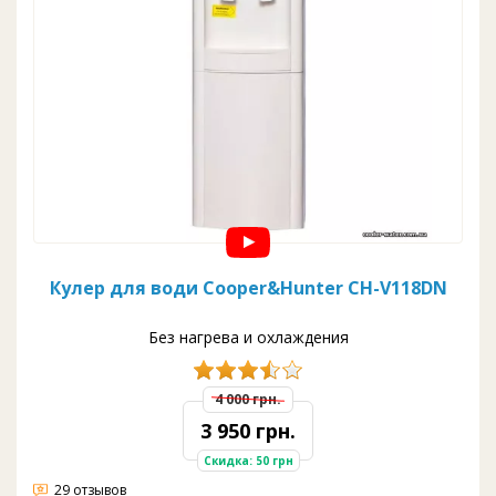
Кулер для води Cooper&Hunter CH-V118DN
Без нагрева и охлаждения
4 000 грн.
3 950 грн.
Скидка: 50 грн
29 отзывов