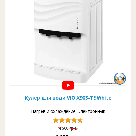
Кулер для води ViO X903-TE White
Нагрев и охлаждение. Электронный
4 500 грн.