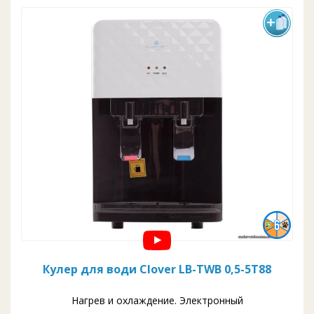
Кулер для води Clover LB-TWB 0,5-5T88
Нагрев и охлаждение. Электронный