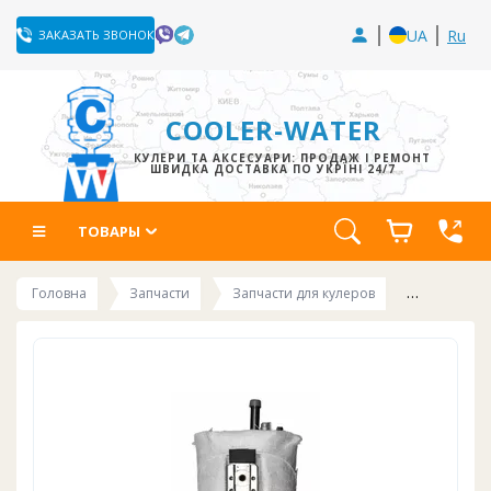
UA
Ru
ЗАКАЗАТЬ ЗВОНОК
COOLER-WATER
КУЛЕРИ ТА АКСЕСУАРИ: ПРОДАЖ І РЕМОНТ
ШВИДКА ДОСТАВКА ПО УКРЇНІ 24/7
ТОВАРЫ
Головна
Запчасти
Запчасти для кулеров