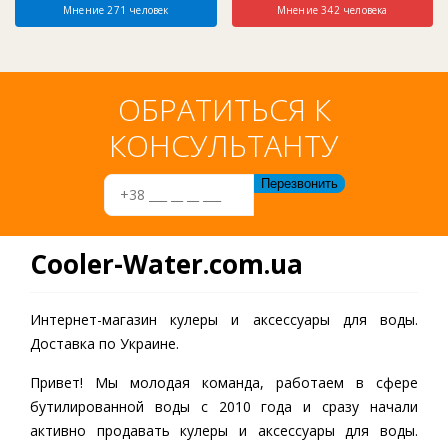
Мнение 271 человек
Мнение 342 человека
ОБРАТИТЬСЯ К
КОНСУЛЬТАНТУ
Cooler-Water.com.ua
Интернет-магазин кулеры и аксессуары для воды.
Доставка по Украине.
Привет! Мы молодая команда, работаем в сфере
бутилированной воды c 2010 года и сразу начали
активно продавать кулеры и аксессуары для воды.