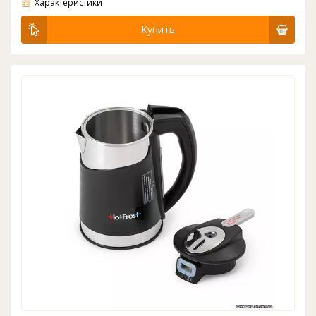
Характеристики
Купить