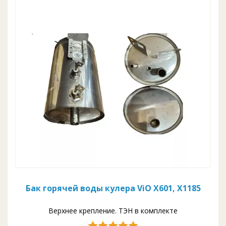
Бак горячей воды кулера ViO X601, X1185
Верхнее крепление. ТЭН в комплекте